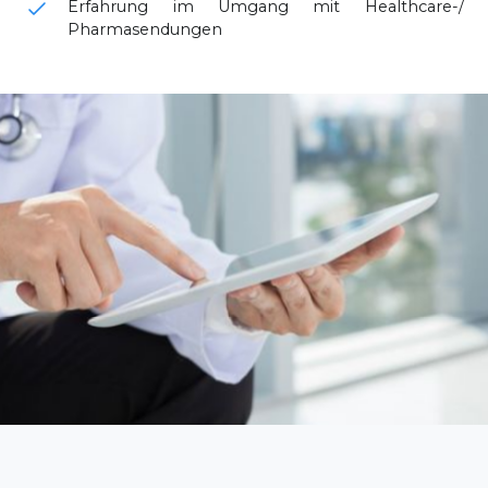
Erfahrung im Umgang mit Healthcare-/
Pharmasendungen