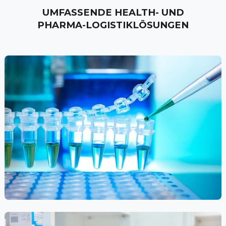
UMFASSENDE
HEALTH-
UND
PHARMA-LOGISTIKLÖSUNGEN