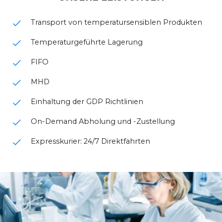
Transport von temperatursensiblen Produkten
Temperaturgeführte Lagerung
FIFO
MHD
Einhaltung der GDP Richtlinien
On-Demand Abholung und -Zustellung
Expresskurier: 24/7 Direktfahrten