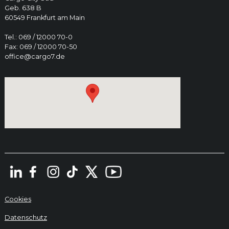
Geb. 638 B
60549 Frankfurt am Main
Tel.: 069 / 12000 70-0
Fax: 069 / 12000 70-50
office@cargo7.de
Cookies
Datenschutz