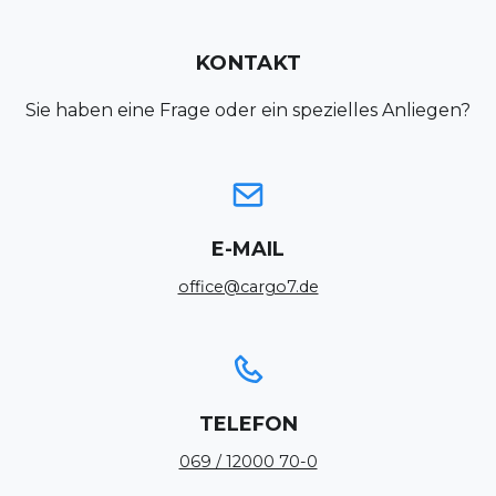
KONTAKT
Sie
haben
eine
Frage
oder
ein
spezielles
Anliegen?
E-MAIL
office@cargo7.de
TELEFON
069 / 12000 70-0