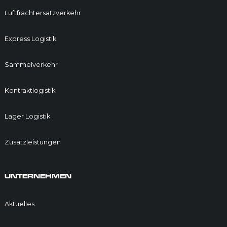
Luftfrachtersatzverkehr
Express Logistik
Sammelverkehr
Kontraktlogistik
Lager Logistik
Zusatzleistungen
UNTERNEHMEN
Aktuelles