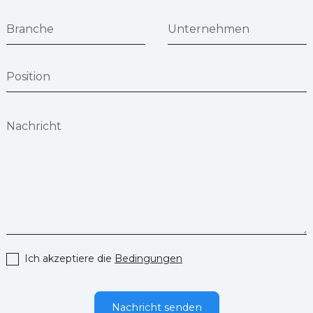
Ich akzeptiere die
Bedingungen