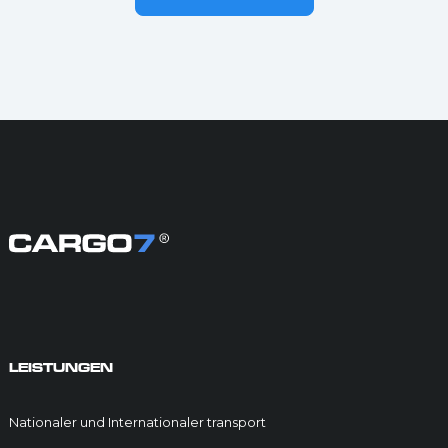
LEISTUNGEN
Nationaler und Internationaler transport