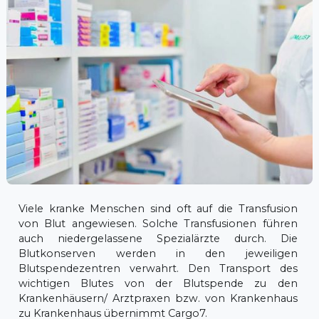
Viele kranke Menschen sind oft auf die Transfusion
von Blut angewiesen. Solche Transfusionen führen
auch niedergelassene Spezialärzte durch. Die
Blutkonserven werden in den jeweiligen
Blutspendezentren verwahrt. Den Transport des
wichtigen Blutes von der Blutspende zu den
Krankenhäusern/ Arztpraxen bzw. von Krankenhaus
zu Krankenhaus übernimmt Cargo7.