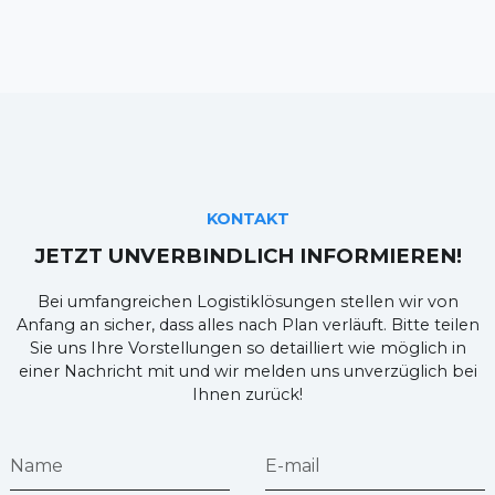
KONTAKT
JETZT UNVERBINDLICH INFORMIEREN!
Bei umfangreichen Logistiklösungen stellen wir von
Anfang an sicher, dass alles nach Plan verläuft. Bitte teilen
Sie uns Ihre Vorstellungen so detailliert wie möglich in
einer Nachricht mit und wir melden uns unverzüglich bei
Ihnen zurück!