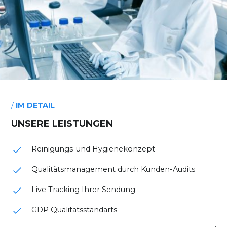
/
IM DETAIL
UNSERE
LEISTUNGEN
Reinigungs-und Hygienekonzept
Qualitätsmanagement durch Kunden-Audits
Live Tracking Ihrer Sendung
GDP Qualitätsstandarts