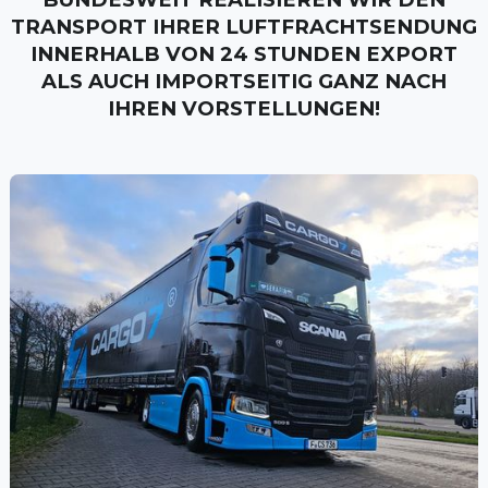
TRANSPORT IHRER LUFTFRACHTSENDUNG
INNERHALB VON 24 STUNDEN EXPORT
ALS AUCH IMPORTSEITIG GANZ NACH
IHREN VORSTELLUNGEN!