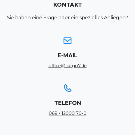
KONTAKT
Sie haben eine Frage oder ein spezielles Anliegen?
E-MAIL
office@cargo7.de
TELEFON
069 / 12000 70-0