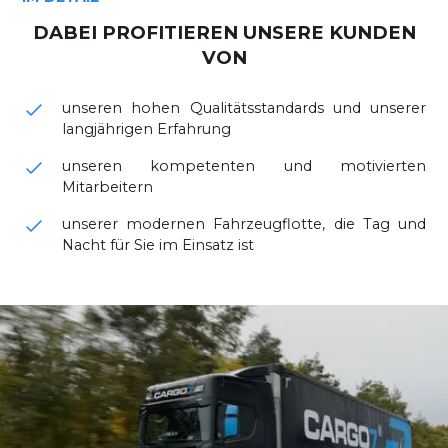
DABEI PROFITIEREN UNSERE KUNDEN
VON
unseren hohen Qualitätsstandards und unserer
langjährigen Erfahrung
unseren kompetenten und motivierten
Mitarbeitern
unserer modernen Fahrzeugflotte, die Tag und
Nacht für Sie im Einsatz ist