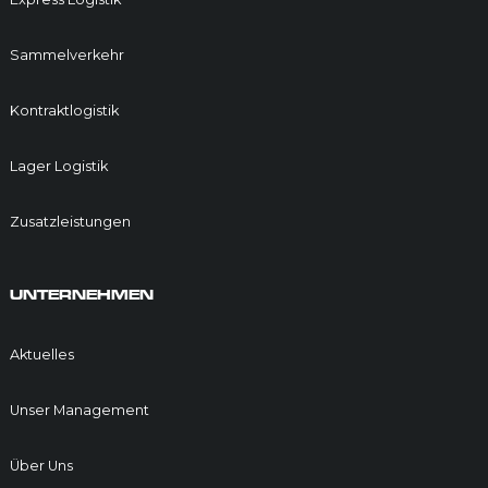
Sammelverkehr
Kontraktlogistik
Lager Logistik
Zusatzleistungen
UNTERNEHMEN
Aktuelles
Unser Management
Über Uns