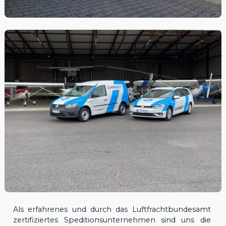
Als erfahrenes und durch das Luftfrachtbundesamt
zertifiziertes Speditionsunternehmen sind uns die