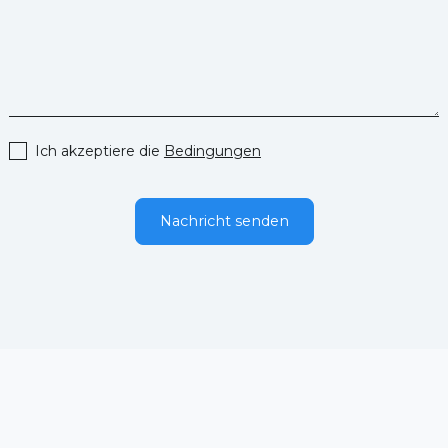
Ich akzeptiere die
Bedingungen