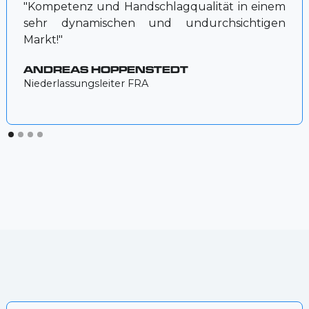
"Kompetenz und Handschlagqualität in einem
sehr dynamischen und undurchsichtigen
Markt!"
ANDREAS HOPPENSTEDT
Niederlassungsleiter FRA