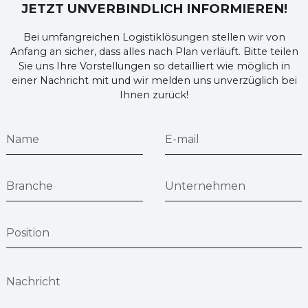
JETZT UNVERBINDLICH INFORMIEREN!
Bei umfangreichen Logistiklösungen stellen wir von
Anfang an sicher, dass alles nach Plan verläuft. Bitte teilen
Sie uns Ihre Vorstellungen so detailliert wie möglich in
einer Nachricht mit und wir melden uns unverzüglich bei
Ihnen zurück!