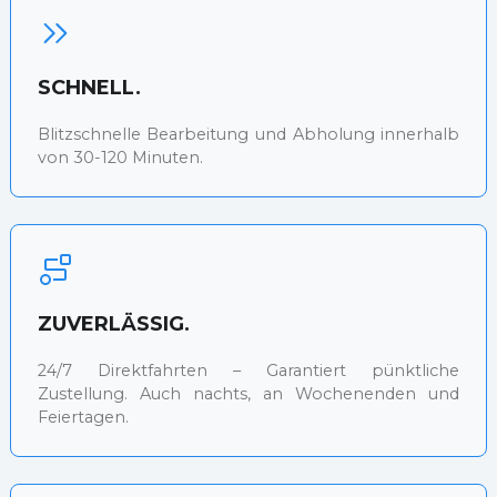
SCHNELL.
Blitzschnelle Bearbeitung und Abholung innerhalb
von 30-120 Minuten.
ZUVERLÄSSIG.
24/7 Direktfahrten – Garantiert pünktliche
Zustellung. Auch nachts, an Wochenenden und
Feiertagen.