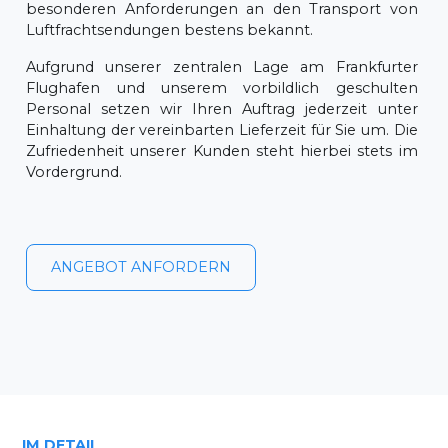
besonderen Anforderungen an den Transport von
Luftfrachtsendungen bestens bekannt.
Aufgrund unserer zentralen Lage am Frankfurter
Flughafen und unserem vorbildlich geschulten
Personal setzen wir Ihren Auftrag jederzeit unter
Einhaltung der vereinbarten Lieferzeit für Sie um. Die
Zufriedenheit unserer Kunden steht hierbei stets im
Vordergrund.
ANGEBOT ANFORDERN
IM DETAIL