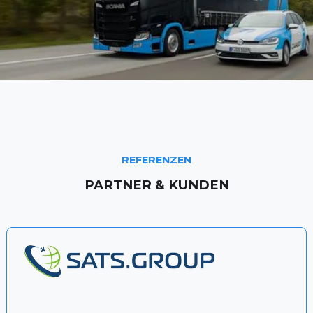
REFERENZEN
PARTNER & KUNDEN