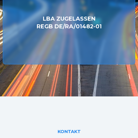
LBA ZUGELASSEN
REGB DE/RA/01482-01
KONTAKT