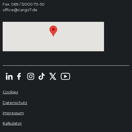
Fax: 069 / 12000 70-50
office@cargo7.de
Cookies
Datenschutz
Impressum
Kalkulator