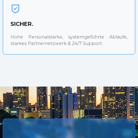
SICHER.
Hohe Personalstärke, systemgeführte Abläufe,
starkes Partnernetzwerk & 24/7 Support.