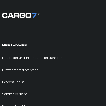
LEISTUNGEN
Nationaler und Internationaler transport
Luftfrachtersatzverkehr
Express Logistik
Sammelverkehr