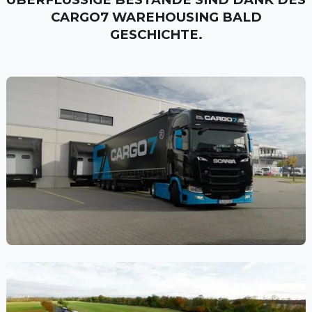
CARGO7 WAREHOUSING BALD
GESCHICHTE.