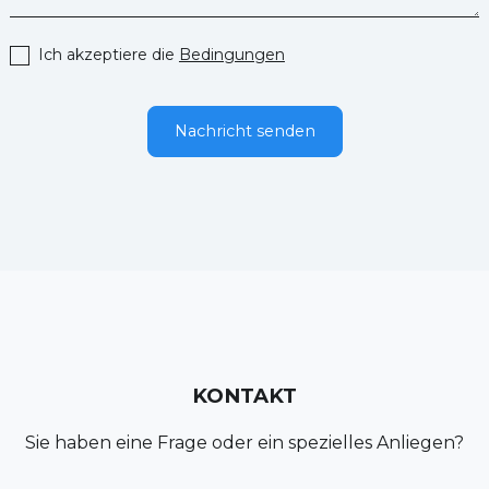
Ich akzeptiere die
Bedingungen
KONTAKT
Sie haben eine Frage oder ein spezielles Anliegen?