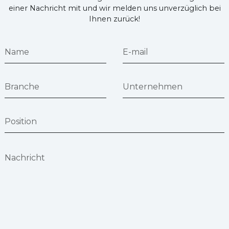
einer Nachricht mit und wir melden uns unverzüglich bei
Ihnen zurück!