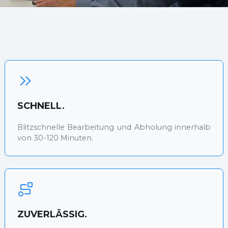
SCHNELL.
Blitzschnelle Bearbeitung und Abholung innerhalb
von 30-120 Minuten.
ZUVERLÄSSIG.