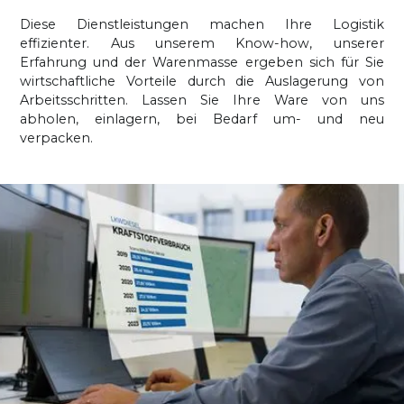
Diese Dienstleistungen machen Ihre Logistik
effizienter. Aus unserem Know-how, unserer
Erfahrung und der Warenmasse ergeben sich für Sie
wirtschaftliche Vorteile durch die Auslagerung von
Arbeitsschritten. Lassen Sie Ihre Ware von uns
abholen, einlagern, bei Bedarf um- und neu
verpacken.