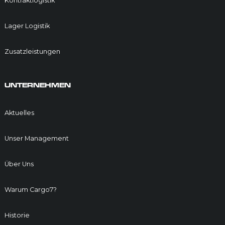
Kontraktlogistik
Lager Logistik
Zusatzleistungen
UNTERNEHMEN
Aktuelles
Unser Management
Über Uns
Warum Cargo7?
Historie