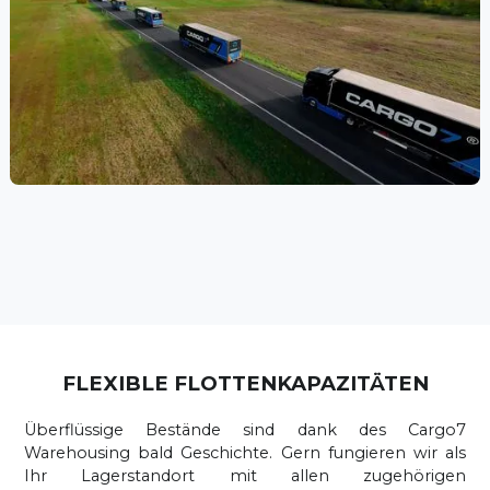
FLEXIBLE FLOTTENKAPAZITÄTEN
Überflüssige Bestände sind dank des Cargo7
Warehousing bald Geschichte. Gern fungieren wir als
Ihr Lagerstandort mit allen zugehörigen