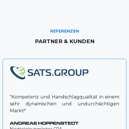
REFERENZEN
PARTNER & KUNDEN
"Kompetenz und Handschlagqualität in einem
sehr dynamischen und undurchsichtigen
Markt!"
ANDREAS HOPPENSTEDT