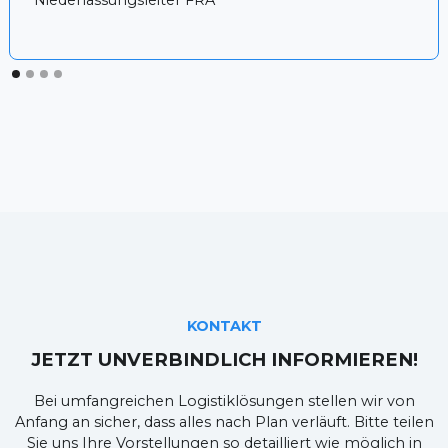
Niederlassungsleiter FRA
KONTAKT
JETZT UNVERBINDLICH INFORMIEREN!
Bei umfangreichen Logistiklösungen stellen wir von
Anfang an sicher, dass alles nach Plan verläuft. Bitte teilen
Sie uns Ihre Vorstellungen so detailliert wie möglich in