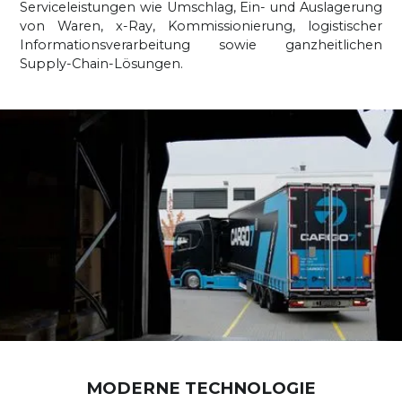
Serviceleistungen wie Umschlag, Ein- und Auslagerung
von Waren, x-Ray, Kommissionierung, logistischer
Informationsverarbeitung sowie ganzheitlichen
Supply-Chain-Lösungen.
MODERNE TECHNOLOGIE