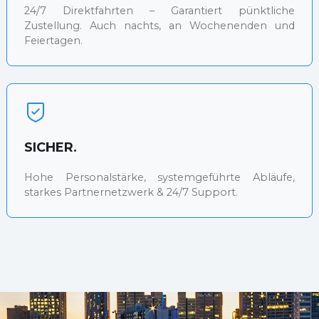
24/7 Direktfahrten – Garantiert pünktliche
Zustellung. Auch nachts, an Wochenenden und
Feiertagen.
SICHER.
Hohe Personalstärke, systemgeführte Abläufe,
starkes Partnernetzwerk & 24/7 Support.